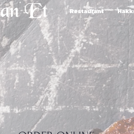
Restaurant
Hakk